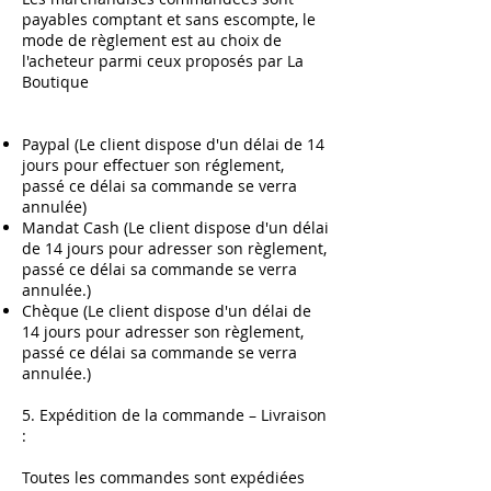
payables comptant et sans escompte, le
mode de règlement est au choix de
l'acheteur parmi ceux proposés par La
Boutique
Paypal (Le client dispose d'un délai de 14
jours pour effectuer son réglement,
passé ce délai sa commande se verra
annulée)
Mandat Cash (Le client dispose d'un délai
de 14 jours pour adresser son règlement,
passé ce délai sa commande se verra
annulée.)
Chèque (Le client dispose d'un délai de
14 jours pour adresser son règlement,
passé ce délai sa commande se verra
annulée.)
5. Expédition de la commande – Livraison
:
Toutes les commandes sont expédiées