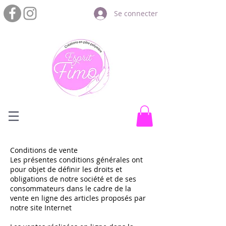
Se connecter
Conditions de vente
Les présentes conditions générales ont
pour objet de définir les droits et
obligations de notre société et de ses
consommateurs dans le cadre de la
vente en ligne des articles proposés par
notre site Internet