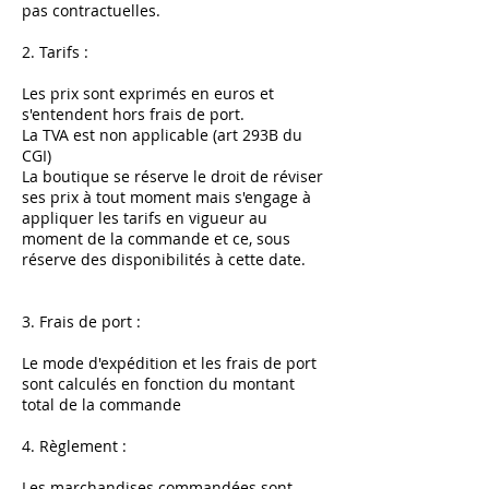
pas contractuelles.
2. Tarifs :
Les prix sont exprimés en euros et
s'entendent hors frais de port.
La TVA est non applicable (art 293B du
CGI)
La boutique se réserve le droit de réviser
ses prix à tout moment mais s'engage à
appliquer les tarifs en vigueur au
moment de la commande et ce, sous
réserve des disponibilités à cette date.
3. Frais de port :
Le mode d'expédition et les frais de port
sont calculés en fonction du montant
total de la commande
4. Règlement :
Les marchandises commandées sont