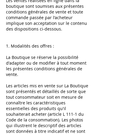
Les ventes réalisées en ligne dans la
boutique sont soumises aux présentes
conditions générales de vente et toute
commande passée par l'acheteur
implique son acceptation sur le contenu
des dispositions ci-dessous.
1. Modalités des offres :
La Boutique se réserve la possibilité
d'adapter ou de modifier à tout moment
les présentes conditions générales de
vente.
Les articles mis en vente sur La Boutique
sont présentés et détaillés de sorte que
tout consommateur soit en mesure de
connaître les caractéristiques
essentielles des produits qu'il
souhaiterait acheter (article L 111-1 du
Code de la consommation). Les photos
qui illustrent le descriptif des articles
sont données à titre indicatif et ne sont