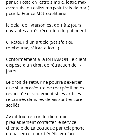
par La Poste en lettre simple, lettre max
avec suivi ou colissimo (voir frais de port)
pour la France Métropolitaine.
le délai de livraison est de 1 à 2 jours
ouvrables après réception du paiement.
6. Retour d'un article (Satisfait ou
remboursé, rétractation...) :
Conformément à la loi HAMON, le client
dispose d'un droit de rétraction de 14
jours.
Le droit de retour ne pourra s'exercer
que si la procédure de réexpédition est
respectée et seulement si les articles
retournés dans les délais sont encore
scellés.
Avant tout retour, le client doit
préalablement contacter le service
clientèle de La Boutique par téléphone
ou par email pour bénéficier d’un