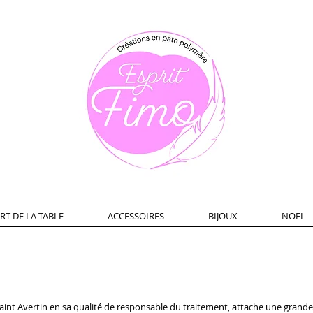
RT DE LA TABLE
ACCESSOIRES
BIJOUX
NOËL
Saint Avertin en sa qualité de responsable du traitement, attache une grande