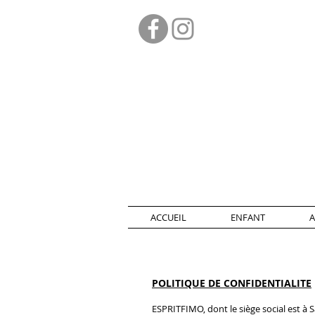
ACCUEIL
ENFANT
A
POLITIQUE DE CONFIDENTIALITE
ESPRITFIMO, dont le siège social est à 