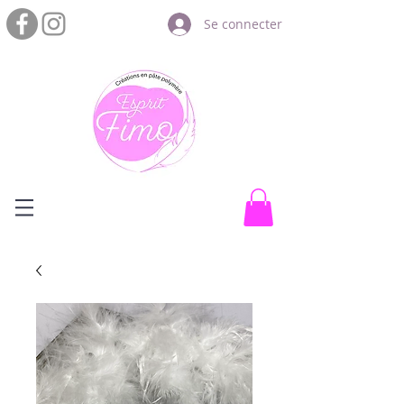
Se connecter