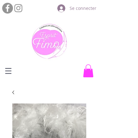
Se connecter