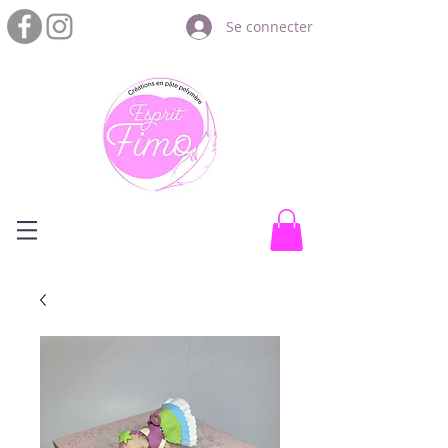
Se connecter