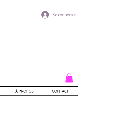
Se connecter
À PROPOS
CONTACT