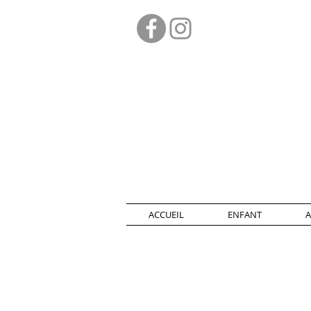
ACCUEIL
ENFANT
A