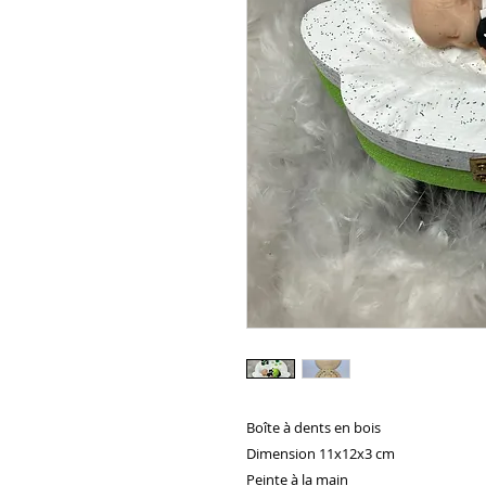
Boîte à dents en bois

Dimension 11x12x3 cm 

Peinte à la main 
