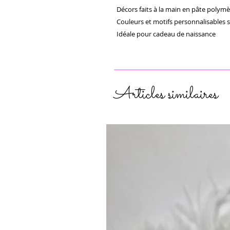
Décors faits à la main en pâte polymèr
Couleurs et motifs personnalisables 
Idéale pour cadeau de naissance 
Articles similaires