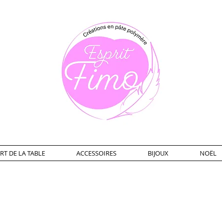
RT DE LA TABLE
ACCESSOIRES
BIJOUX
NOËL