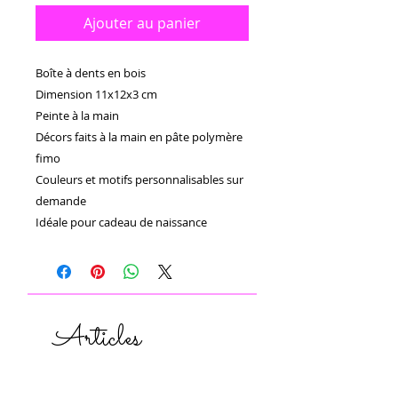
Ajouter au panier
Boîte à dents en bois
Dimension 11x12x3 cm
Peinte à la main
Décors faits à la main en pâte polymère
fimo
Couleurs et motifs personnalisables sur
demande
Idéale pour cadeau de naissance
Articles
similaires