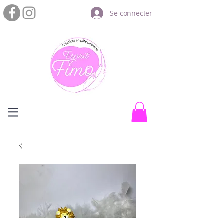
Se connecter