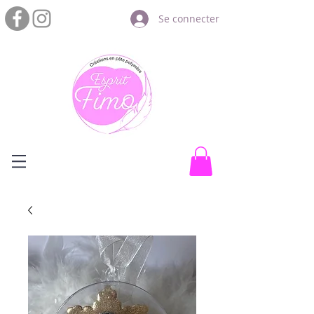
Se connecter