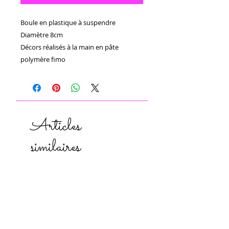
Boule en plastique à suspendre

Diamètre 8cm

Décors réalisés à la main en pâte 
polymère fimo
Articles
similaires