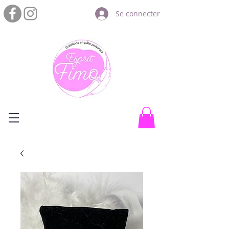
Se connecter