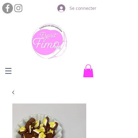
Se connecter