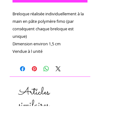
Breloque réalisée individuellement à la 
main en pâte polymère fimo (par 
conséquent chaque breloque est 
unique)

Dimension environ 1,5 cm

Vendue à l unité
Articles
similaires