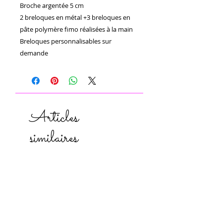
Broche argentée 5 cm

2 breloques en métal +3 breloques en 
pâte polymère fimo réalisées à la main 

Breloques personnalisables sur 
demande
Articles
similaires