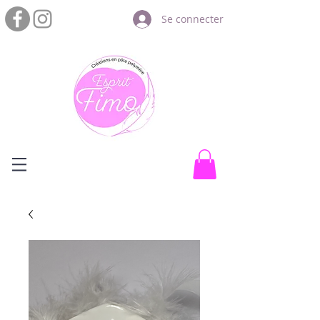
Se connecter