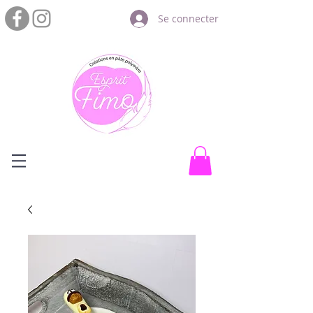
Se connecter