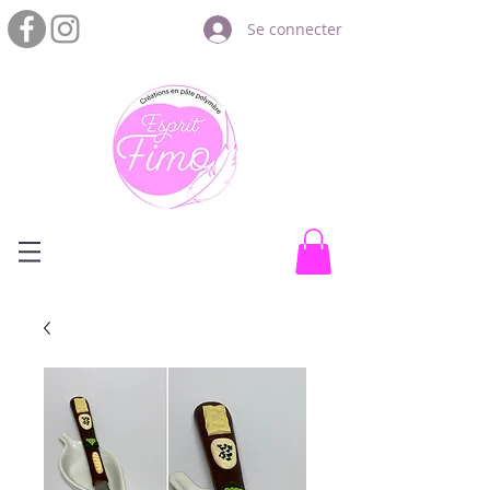
Se connecter