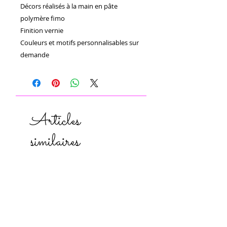
Décors réalisés à la main en pâte 
polymère fimo 

Finition vernie 

Couleurs et motifs personnalisables sur 
demande 
Articles
similaires