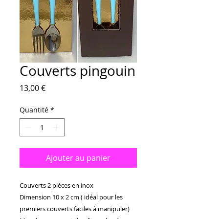
Couverts pingouin
Prix
13,00 €
Quantité
*
Ajouter au panier
Couverts 2 pièces en inox 

Dimension 10 x 2 cm ( idéal pour les 
premiers couverts faciles à manipuler)
