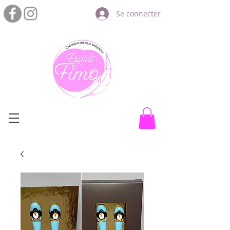
Se connecter