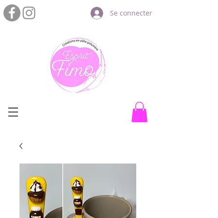
Se connecter