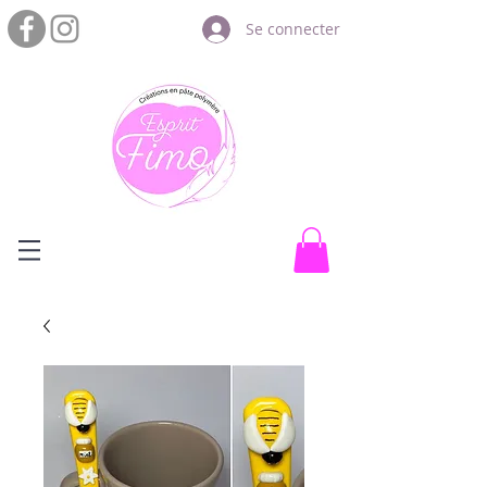
Se connecter