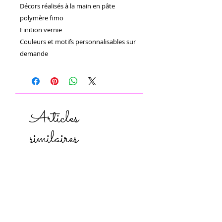
Décors réalisés à la main en pâte 
polymère fimo 

Finition vernie 

Couleurs et motifs personnalisables sur 
demande 
Articles
similaires