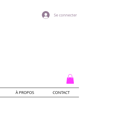
Se connecter
À PROPOS
CONTACT