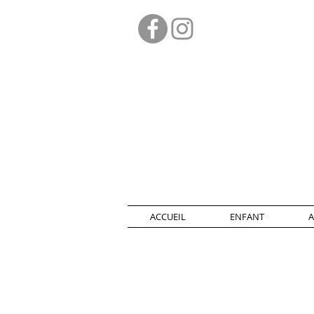
ACCUEIL
ENFANT
A