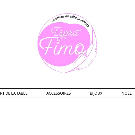
RT DE LA TABLE
ACCESSOIRES
BIJOUX
NOËL