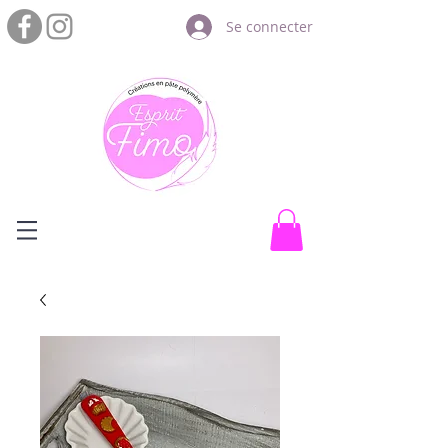
Se connecter