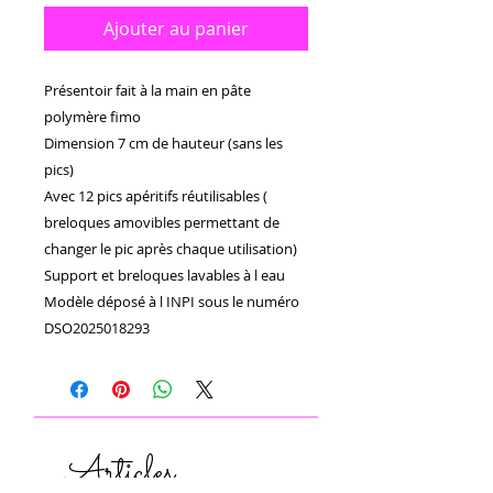
Ajouter au panier
Présentoir fait à la main en pâte
polymère fimo
Dimension 7 cm de hauteur (sans les
pics)
Avec 12 pics apéritifs réutilisables (
breloques amovibles permettant de
changer le pic après chaque utilisation)
Support et breloques lavables à l eau
Modèle déposé à l INPI sous le numéro
DSO2025018293
Articles