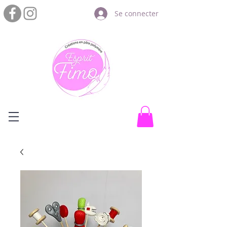
Se connecter