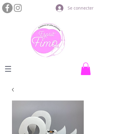
Se connecter