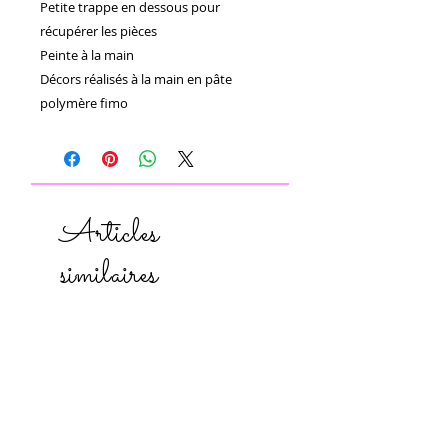
Petite trappe en dessous pour 
récupérer les pièces 

Peinte à la main 

Décors réalisés à la main en pâte 
polymère fimo 
Articles
similaires