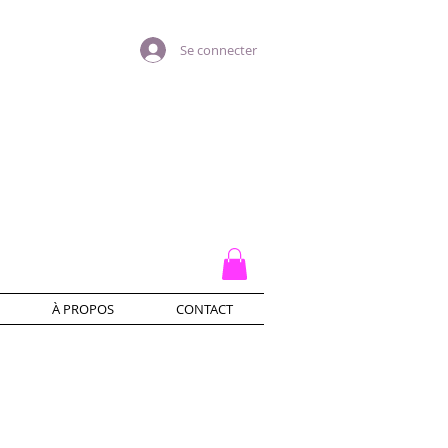
Se connecter
À PROPOS
CONTACT