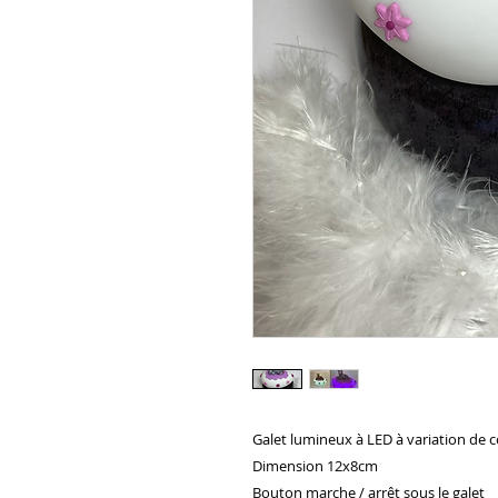
Galet lumineux à LED à variation de c
Dimension 12x8cm

Bouton marche / arrêt sous le galet 
