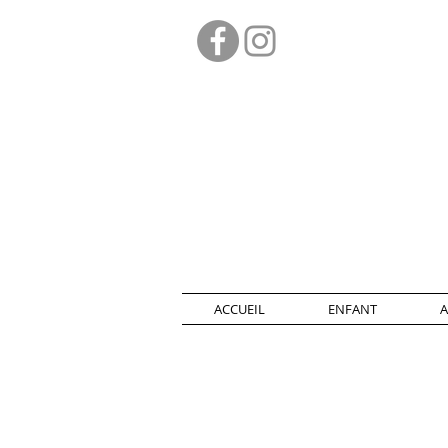
ACCUEIL
ENFANT
A