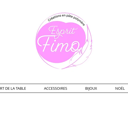
RT DE LA TABLE
ACCESSOIRES
BIJOUX
NOËL