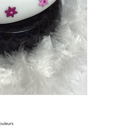
ouleurs
