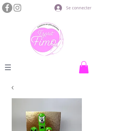
Se connecter