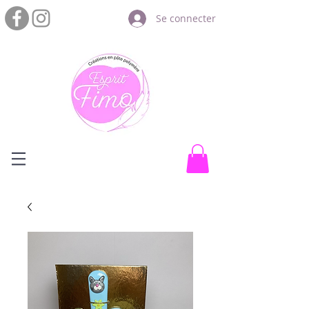
Se connecter