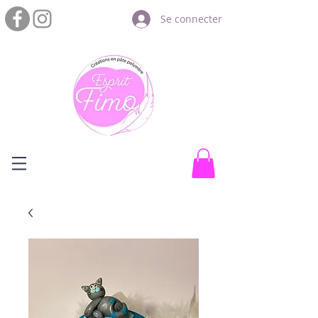
Se connecter