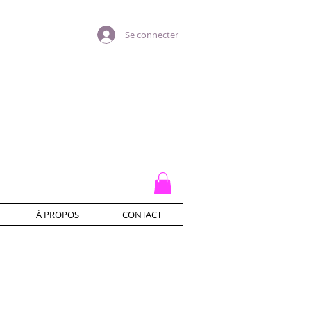
Se connecter
À PROPOS
CONTACT