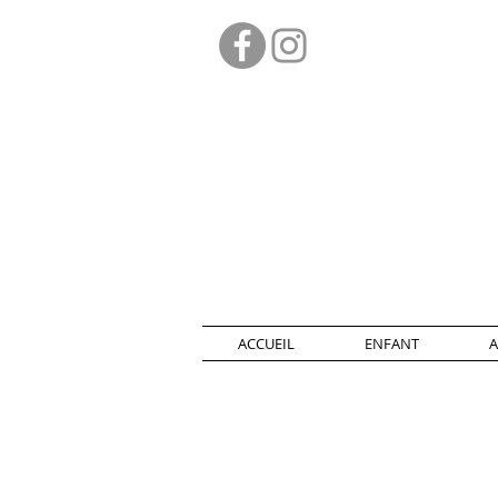
ACCUEIL
ENFANT
A