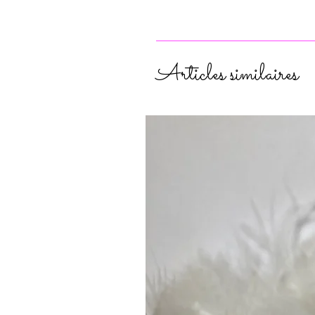
Articles similaires