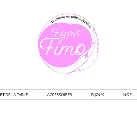
RT DE LA TABLE
ACCESSOIRES
BIJOUX
NOËL