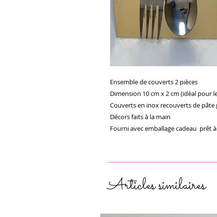
Ensemble de couverts 2 pièces 

Dimension 10 cm x 2 cm (idéal pour le
Couverts en inox recouverts de pâte 
Décors faits à la main

Fourni avec emballage cadeau  prêt à o
Articles similaires