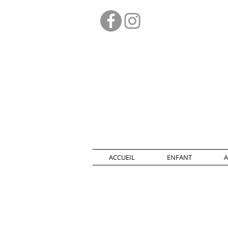
ACCUEIL
ENFANT
A