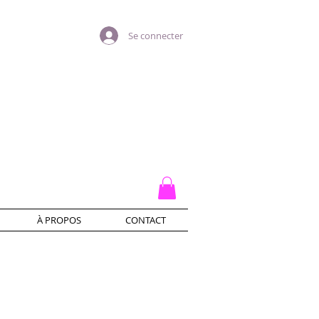
Se connecter
À PROPOS
CONTACT