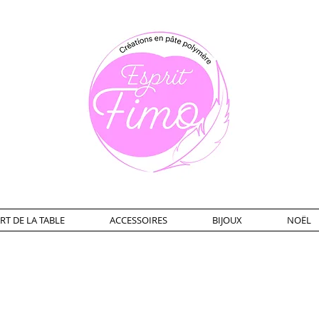
RT DE LA TABLE
ACCESSOIRES
BIJOUX
NOËL