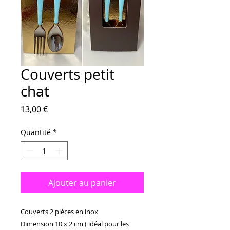
Couverts petit
chat
Prix
13,00 €
Quantité
*
Ajouter au panier
Couverts 2 pièces en inox 

Dimension 10 x 2 cm ( idéal pour les 