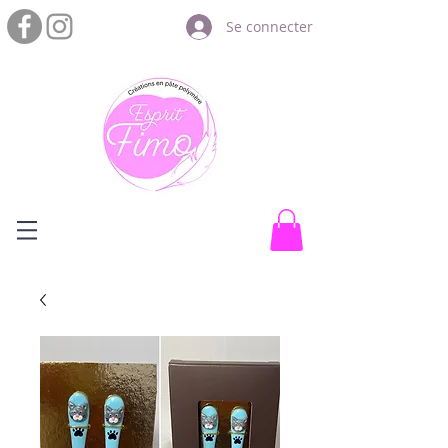
Se connecter