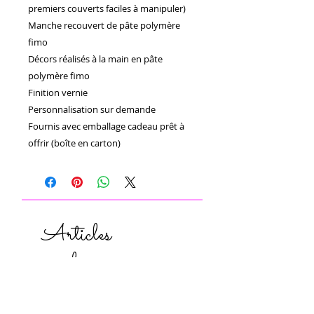
premiers couverts faciles à manipuler)

Manche recouvert de pâte polymère 
fimo 

Décors réalisés à la main en pâte 
polymère fimo 

Finition vernie 

Personnalisation sur demande 

Fournis avec emballage cadeau prêt à 
offrir (boîte en carton)
Articles
similaires