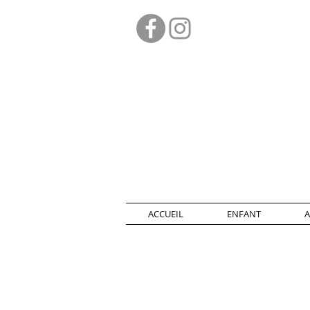
ACCUEIL
ENFANT
A