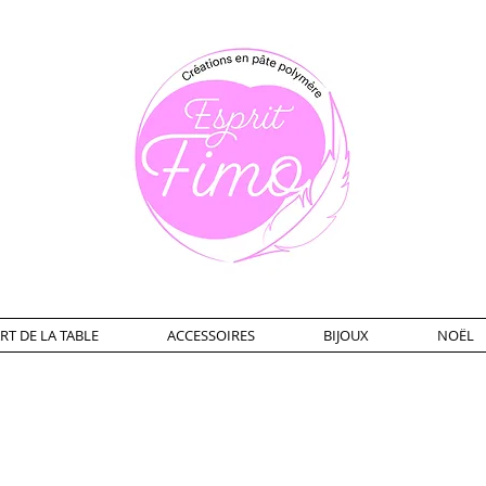
RT DE LA TABLE
ACCESSOIRES
BIJOUX
NOËL