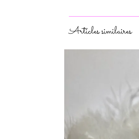
Articles similaires