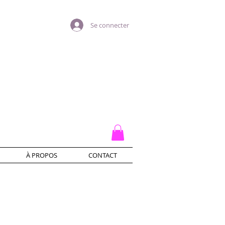
Se connecter
À PROPOS
CONTACT