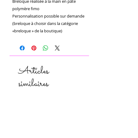
Breloque réalisée à la main en pâte 
polymère fimo 

Personnalisation possible sur demande 
(breloque à choisir dans la catégorie 
«breloque » de la boutique)
Articles
similaires