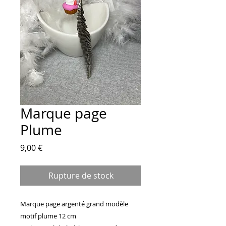
Marque page
Plume
Prix
9,00 €
Rupture de stock
Marque page argenté grand modèle 
motif plume 12 cm
