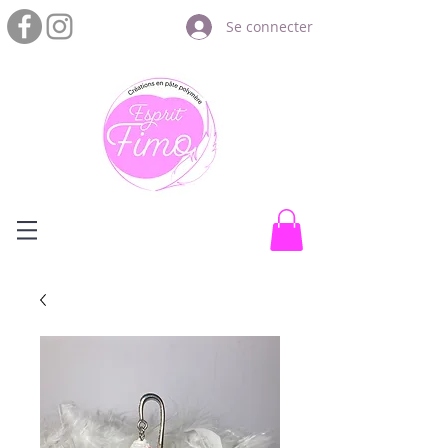
Se connecter