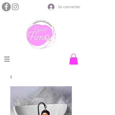
Se connecter